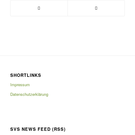
SHORTLINKS
Impressum
Datenschutzerklärung
SVS NEWS FEED (RSS)