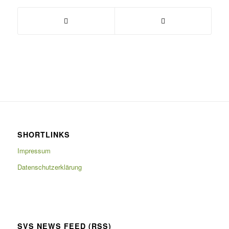
SHORTLINKS
Impressum
Datenschutzerklärung
SVS NEWS FEED (RSS)