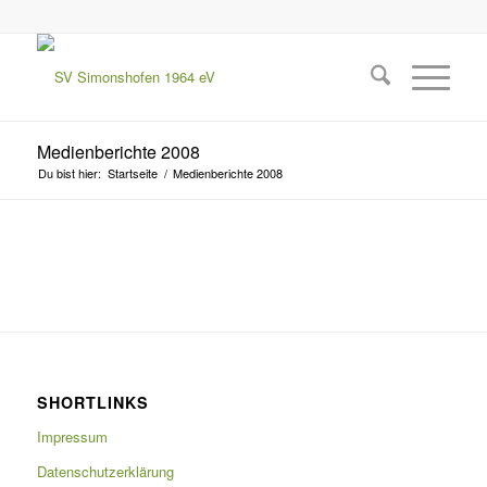
Medienberichte 2008
Du bist hier:
Startseite
/
Medienberichte 2008
SHORTLINKS
Impressum
Datenschutzerklärung